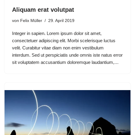
Aliquam erat volutpat
von
Felix Müller
29. April 2019
Integer in sapien. Lorem ipsum dolor sit amet,
consectetuer adipiscing elit. Morbi scelerisque luctus
velit. Curabitur vitae diam non enim vestibulum
interdum. Sed ut perspiciatis unde omnis iste natus error
sit voluptatem accusantium doloremque laudantium,…