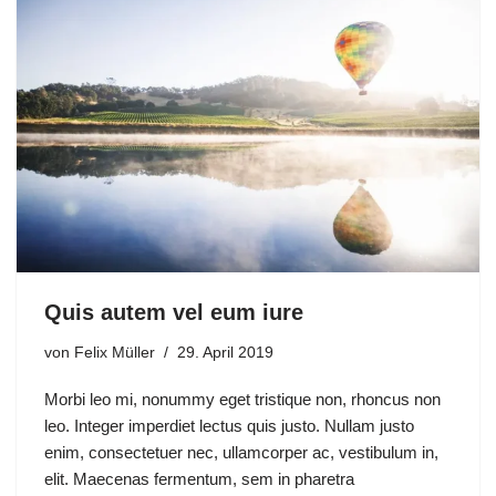
Quis autem vel eum iure
von
Felix Müller
29. April 2019
Morbi leo mi, nonummy eget tristique non, rhoncus non
leo. Integer imperdiet lectus quis justo. Nullam justo
enim, consectetuer nec, ullamcorper ac, vestibulum in,
elit. Maecenas fermentum, sem in pharetra