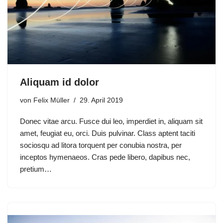
Aliquam id dolor
von
Felix Müller
29. April 2019
Donec vitae arcu. Fusce dui leo, imperdiet in, aliquam sit
amet, feugiat eu, orci. Duis pulvinar. Class aptent taciti
sociosqu ad litora torquent per conubia nostra, per
inceptos hymenaeos. Cras pede libero, dapibus nec,
pretium…