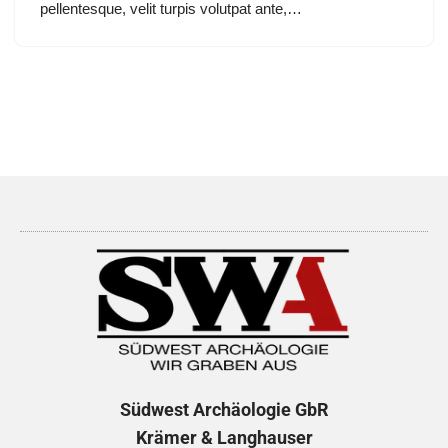
pellentesque, velit turpis volutpat ante,…
Südwest Archäologie
GbR
Krämer & Langhauser