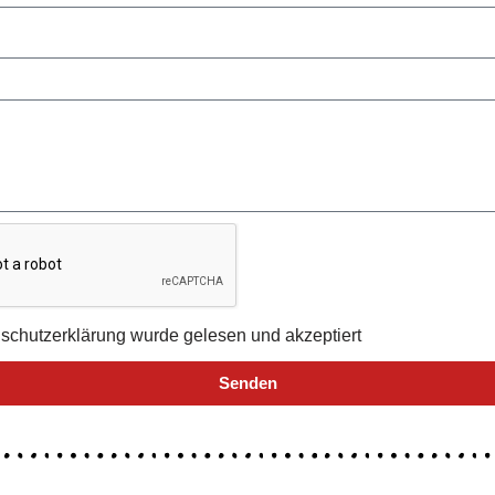
schutzerklärung wurde gelesen und akzeptiert
Senden