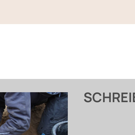
SCHREI