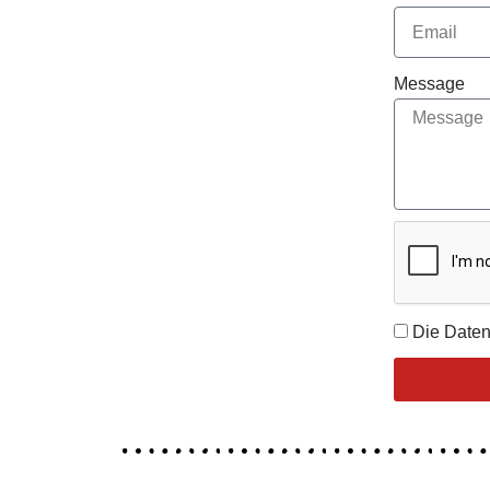
Message
Die Daten