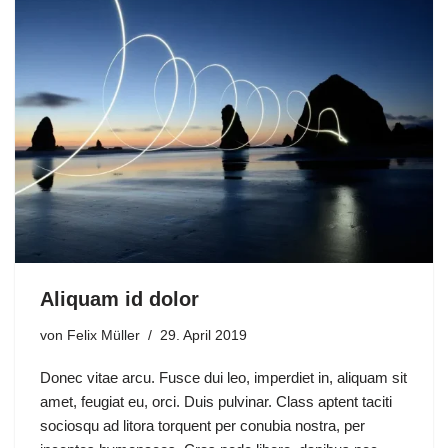
Aliquam id dolor
von
Felix Müller
29. April 2019
Donec vitae arcu. Fusce dui leo, imperdiet in, aliquam sit
amet, feugiat eu, orci. Duis pulvinar. Class aptent taciti
sociosqu ad litora torquent per conubia nostra, per