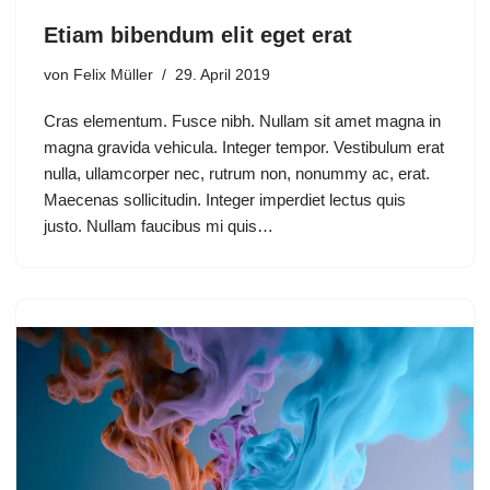
Etiam bibendum elit eget erat
von
Felix Müller
29. April 2019
Cras elementum. Fusce nibh. Nullam sit amet magna in
magna gravida vehicula. Integer tempor. Vestibulum erat
nulla, ullamcorper nec, rutrum non, nonummy ac, erat.
Maecenas sollicitudin. Integer imperdiet lectus quis
justo. Nullam faucibus mi quis…