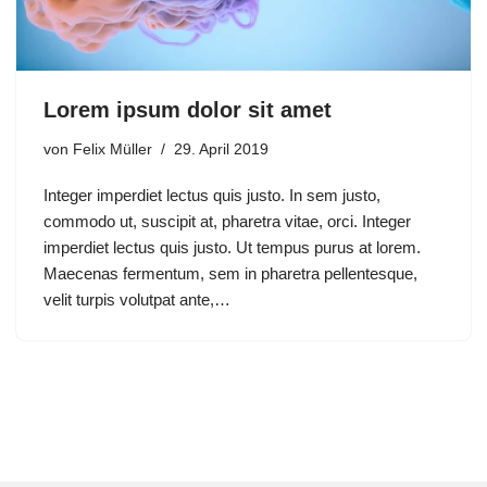
Lorem ipsum dolor sit amet
von
Felix Müller
29. April 2019
Integer imperdiet lectus quis justo. In sem justo,
commodo ut, suscipit at, pharetra vitae, orci. Integer
imperdiet lectus quis justo. Ut tempus purus at lorem.
Maecenas fermentum, sem in pharetra pellentesque,
velit turpis volutpat ante,…