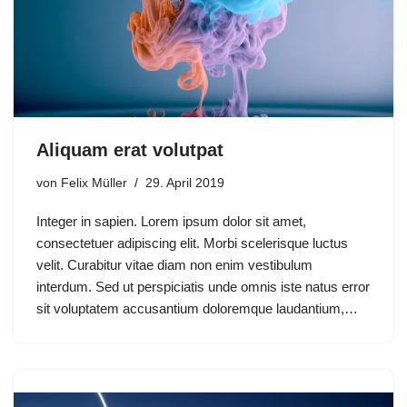
Aliquam erat volutpat
von
Felix Müller
29. April 2019
Integer in sapien. Lorem ipsum dolor sit amet,
consectetuer adipiscing elit. Morbi scelerisque luctus
velit. Curabitur vitae diam non enim vestibulum
interdum. Sed ut perspiciatis unde omnis iste natus error
sit voluptatem accusantium doloremque laudantium,…