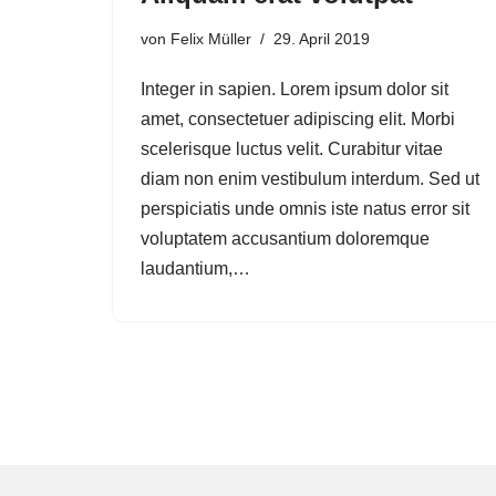
von
Felix Müller
29. April 2019
Integer in sapien. Lorem ipsum dolor sit
amet, consectetuer adipiscing elit. Morbi
scelerisque luctus velit. Curabitur vitae
diam non enim vestibulum interdum. Sed ut
perspiciatis unde omnis iste natus error sit
voluptatem accusantium doloremque
laudantium,…