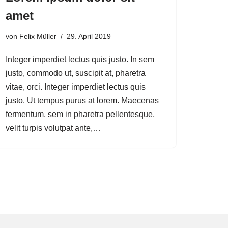
amet
von
Felix Müller
29. April 2019
Integer imperdiet lectus quis justo. In sem
justo, commodo ut, suscipit at, pharetra
vitae, orci. Integer imperdiet lectus quis
justo. Ut tempus purus at lorem. Maecenas
fermentum, sem in pharetra pellentesque,
velit turpis volutpat ante,…