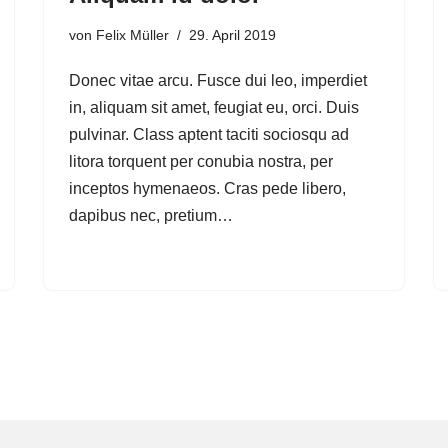
von
Felix Müller
29. April 2019
Donec vitae arcu. Fusce dui leo, imperdiet
in, aliquam sit amet, feugiat eu, orci. Duis
pulvinar. Class aptent taciti sociosqu ad
litora torquent per conubia nostra, per
inceptos hymenaeos. Cras pede libero,
dapibus nec, pretium…