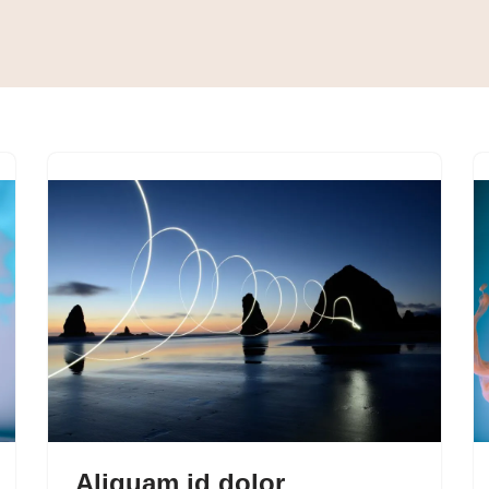
Aliquam id dolor