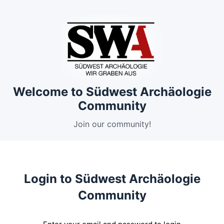
Welcome to Südwest Archäologie
Community
Join our community!
Login to Südwest Archäologie
Community