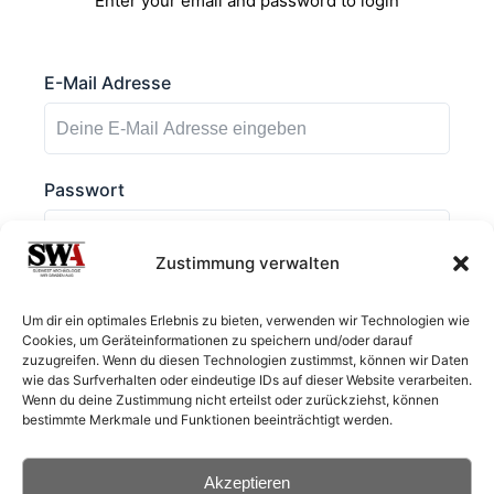
Enter your email and password to login
E-Mail Adresse
Passwort
Zustimmung verwalten
Angemeldet bleiben
Um dir ein optimales Erlebnis zu bieten, verwenden wir Technologien wie
Cookies, um Geräteinformationen zu speichern und/oder darauf
zuzugreifen. Wenn du diesen Technologien zustimmst, können wir Daten
wie das Surfverhalten oder eindeutige IDs auf dieser Website verarbeiten.
Wenn du deine Zustimmung nicht erteilst oder zurückziehst, können
bestimmte Merkmale und Funktionen beeinträchtigt werden.
Passwort vergessen?
Akzeptieren